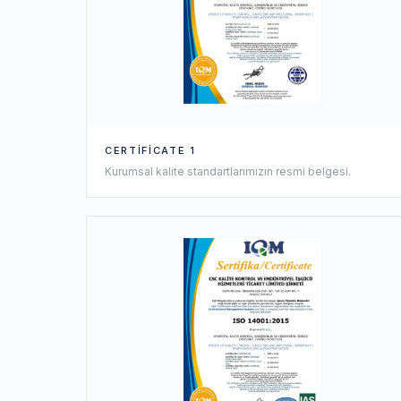
CERTIFICATE 1
Kurumsal kalite standartlarımızın resmi belgesi.