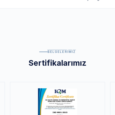
BELGELERIMIZ
Sertifikalarımız