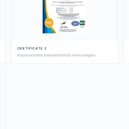
CERTIFICATE 2
Kurumsal kalite standartlarımızın resmi belgesi.