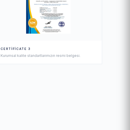
CERTIFICATE 3
Kurumsal kalite standartlarımızın resmi belgesi.